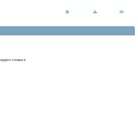
ердого сплава и